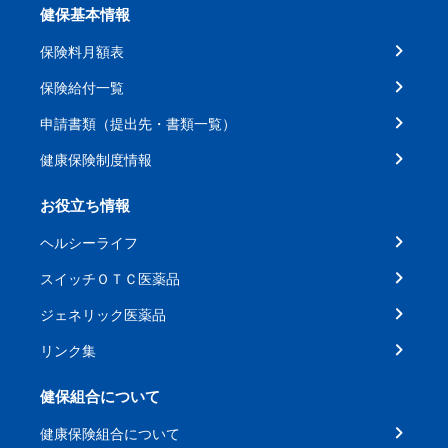
健保基本情報
保険料月額表
保険給付一覧
申請書類（提出先・書類一覧）
健康保険制度情報
お役立ち情報
ヘルシーライフ
スイッチＯＴＣ医薬品
ジェネリック医薬品
リンク集
健保組合について
健康保険組合について