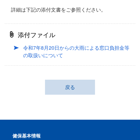
詳細は下記の添付文書をご参照ください。
添付ファイル
令和7年8月20日からの大雨による窓口負担金等
の取扱いについて
戻る
健保基本情報