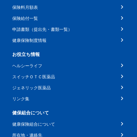
保険料月額表
保険給付一覧
申請書類（提出先・書類一覧）
健康保険制度情報
お役立ち情報
ヘルシーライフ
スイッチＯＴＣ医薬品
ジェネリック医薬品
リンク集
健保組合について
健康保険組合について
所在地・連絡先