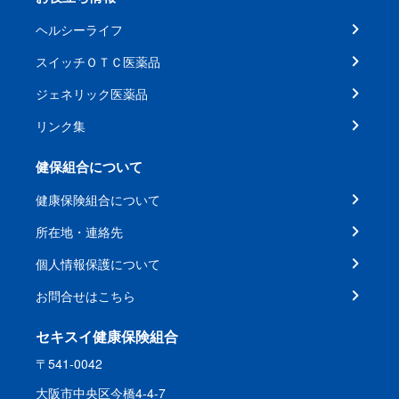
ヘルシーライフ
スイッチＯＴＣ医薬品
ジェネリック医薬品
リンク集
健保組合について
健康保険組合について
所在地・連絡先
個人情報保護について
お問合せはこちら
セキスイ健康保険組合
〒541-0042
大阪市中央区今橋4-4-7