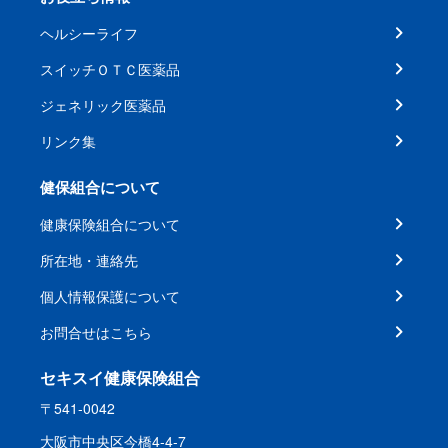
ヘルシーライフ
スイッチＯＴＣ医薬品
ジェネリック医薬品
リンク集
健保組合について
健康保険組合について
所在地・連絡先
個人情報保護について
お問合せはこちら
セキスイ健康保険組合
〒541-0042
大阪市中央区今橋4-4-7