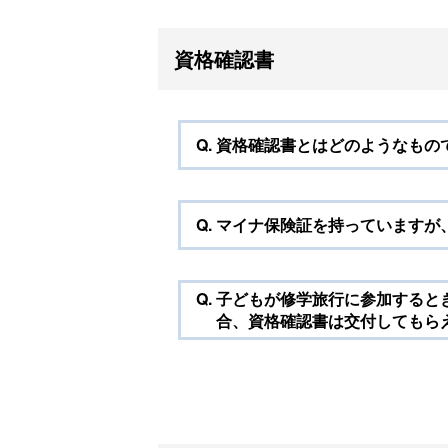
資格確認書
Q.
資格確認書とはどのようなもの
Q.
マイナ保険証を持っていますが
Q.
子どもが修学旅行に参加すると
合、資格確認書は交付してもら
マ