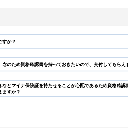
ですか？
、念のため資格確認書を持っておきたいので、交付してもらえ
きなどマイナ保険証を持たせることが心配であるため資格確認
えますか？