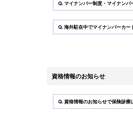
Q.
マイナンバー制度・マイナンバ
Q.
海外駐在中でマイナンバーカー
マ
資格情報のお知らせ
Q.
資格情報のお知らせで保険診療
マ