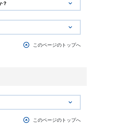
か？
このページのトップへ
このページのトップへ