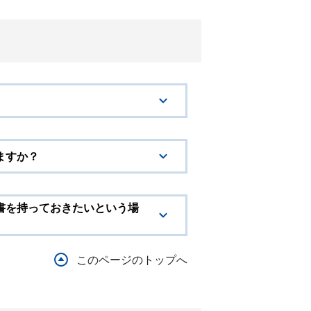
ますか？
書を持っておきたいという場
このページのトップへ