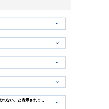
取れない」と表示されまし