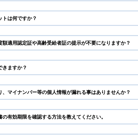
ットは何ですか？
度額適用認定証や高齢受給者証の提示が不要になりますか？
できますか？
り、マイナンバー等の個人情報が漏れる事はありませんか？
書の有効期限を確認する方法を教えてください。