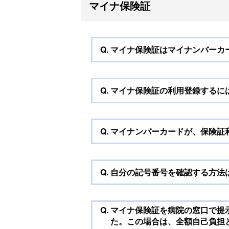
マイナ保険証
Q.
マイナ保険証はマイナンバーカ
Q.
マイナ保険証の利用登録するに
Q.
マイナンバーカードが、保険証
Q.
自分の記号番号を確認する方法
Q.
マイナ保険証を病院の窓口で提
た。この場合は、全額自己負担