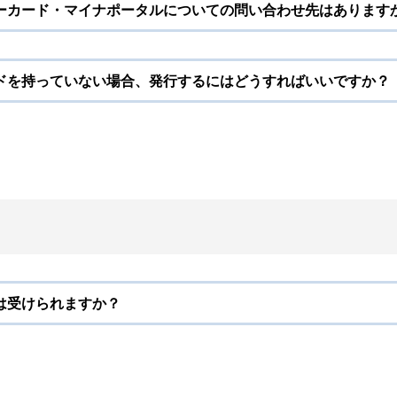
ーカード・マイナポータルについての問い合わせ先はあります
ドを持っていない場合、発行するにはどうすればいいですか？
は受けられますか？