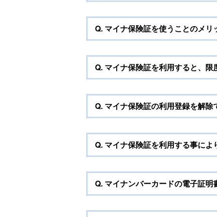
Q.
マイナ保険証を使うことのメリ
Q.
マイナ保険証を利用すると、限
Q.
マイナ保険証の利用登録を解除
Q.
マイナ保険証を利用する事によ
Q.
マイナンバーカードの電子証明