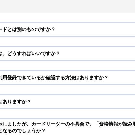
ードとは別のものですか？
は、どうすればいいですか？
利用登録できているか確認する方法はありますか？
はありますか？
示しましたが、カードリーダーの不具合で、「資格情報が読み
となるのでしょうか？